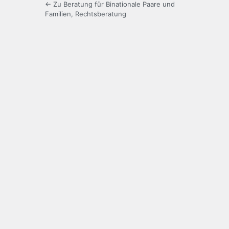
← Zu Beratung für Binationale Paare und
Familien, Rechtsberatung