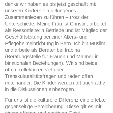
denke wir haben es bis jetzt geschafft mit
unseren Kindern ein gelungenes
Zusammenleben zu führen – trotz der
Unterschiede. Meine Frau ist Christin, arbeitet
als Ressortleiterin Betriebe und ist Mitglied der
Geschäftsleitung bei einer Alters- und
Pflegeheimeinrichtung in Bern. Ich bin Muslim
und arbeite als Berater bei frabina
(Beratungsstelle für Frauen und Männer in
binationalen Beziehungen). Wir sind beide
offen, reflektieren viel über
Transkulturalitätsfragen und reden offen
miteinander. Die Kinder werden oft auch aktiv
in die Diskussionen einbezogen.
Für uns ist die kulturelle Differenz eine erlebte
gegenseitige Bereicherung. Diese gilt es mit
einem offenen und positiven Geist