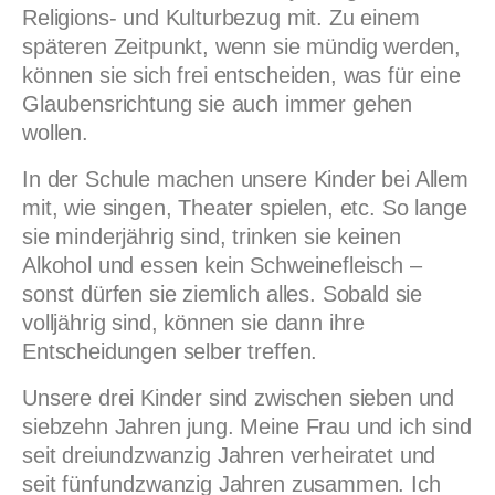
Religions- und Kulturbezug mit. Zu einem
späteren Zeitpunkt, wenn sie mündig werden,
können sie sich frei entscheiden, was für eine
Glaubensrichtung sie auch immer gehen
wollen.
In der Schule machen unsere Kinder bei Allem
mit, wie singen, Theater spielen, etc. So lange
sie minderjährig sind, trinken sie keinen
Alkohol und essen kein Schweinefleisch –
sonst dürfen sie ziemlich alles. Sobald sie
volljährig sind, können sie dann ihre
Entscheidungen selber treffen.
Unsere drei Kinder sind zwischen sieben und
siebzehn Jahren jung. Meine Frau und ich sind
seit dreiundzwanzig Jahren verheiratet und
seit fünfundzwanzig Jahren zusammen. Ich