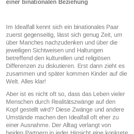
einer binationalen Beziehung
Im Idealfall kennt sich ein binationales Paar
zuerst gegenseitig, lässt sich genug Zeit, um
über Manches nachzudenken und über die
jeweiligen Sichtweisen und Haltungen
betreffend den kulturellen und religiösen
Differenzen zu diskutieren. Erst dann zieht es
zusammen und später kommen Kinder auf die
Welt. Alles klar!
Aber ist es nicht oft so, dass das Leben vieler
Menschen durch Realitätszwänge auf den
Kopf gestellt wird? Diese Zwänge und andere
Umstände machen den Idealfall oft eher zu
einer Ausnahme. Der Alltag verlangt von
beiden Partnern in jeder Hinsicht eine konkrete