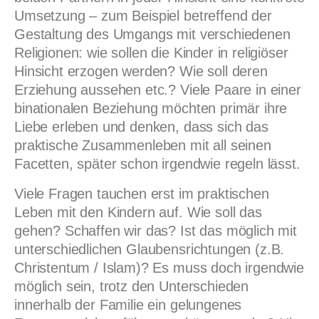
Umsetzung – zum Beispiel betreffend der
Gestaltung des Umgangs mit verschiedenen
Religionen: wie sollen die Kinder in religiöser
Hinsicht erzogen werden? Wie soll deren
Erziehung aussehen etc.? Viele Paare in einer
binationalen Beziehung möchten primär ihre
Liebe erleben und denken, dass sich das
praktische Zusammenleben mit all seinen
Facetten, später schon irgendwie regeln lässt.
Viele Fragen tauchen erst im praktischen
Leben mit den Kindern auf. Wie soll das
gehen? Schaffen wir das? Ist das möglich mit
unterschiedlichen Glaubensrichtungen (z.B.
Christentum / Islam)? Es muss doch irgendwie
möglich sein, trotz den Unterschieden
innerhalb der Familie ein gelungenes