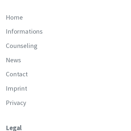
Home
Informations
Counseling
News
Contact
Imprint
Privacy
Legal