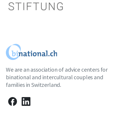
We are an association of advice centers for
binational and intercultural couples and
families in Switzerland.