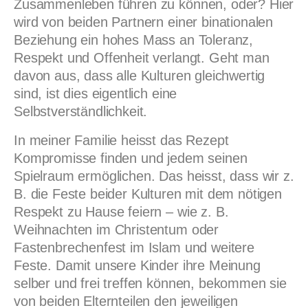
Zusammenleben führen zu können, oder? Hier
wird von beiden Partnern einer binationalen
Beziehung ein hohes Mass an Toleranz,
Respekt und Offenheit verlangt. Geht man
davon aus, dass alle Kulturen gleichwertig
sind, ist dies eigentlich eine
Selbstverständlichkeit.
In meiner Familie heisst das Rezept
Kompromisse finden und jedem seinen
Spielraum ermöglichen. Das heisst, dass wir z.
B. die Feste beider Kulturen mit dem nötigen
Respekt zu Hause feiern – wie z. B.
Weihnachten im Christentum oder
Fastenbrechenfest im Islam und weitere
Feste. Damit unsere Kinder ihre Meinung
selber und frei treffen können, bekommen sie
von beiden Elternteilen den jeweiligen